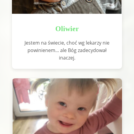
Oliwier
Jestem na świecie, choć wg lekarzy nie
powinienem... ale Bóg zadecydował
inaczej.