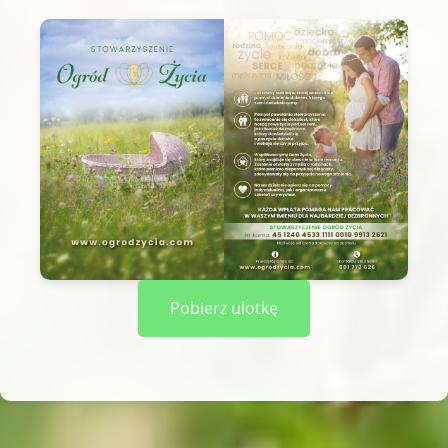
Pobierz ulotkę