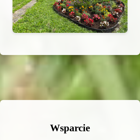
Wsparcie