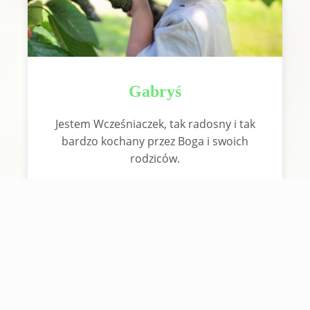
Gabryś
Jestem Wcześniaczek, tak radosny i tak
bardzo kochany przez Boga i swoich
rodziców.