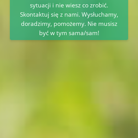
sytuacji i nie wiesz co zrobić.
Skontaktuj się z nami. Wysłuchamy,
doradzimy, pomożemy. Nie musisz
być w tym sama/sam!