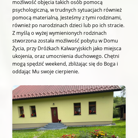
możliwość objęcia takich osób pomocą
psychologiczną, w trudnych sytuacjach również
pomocą materialną. Jesteśmy z tymi rodzinami,
również po narodzinach dzieci lub po ich stracie.
Z myślą o wyżej wymienionych rodzinach
stworzona została możliwość pobytu w Domu
Życia, przy Dróżkach Kalwaryjskich jako miejsca
ukojenia, oraz umocnienia duchowego. Chętni
mogą spędzić weekend, zbliżając się do Boga i
oddając Mu swoje cierpienie.