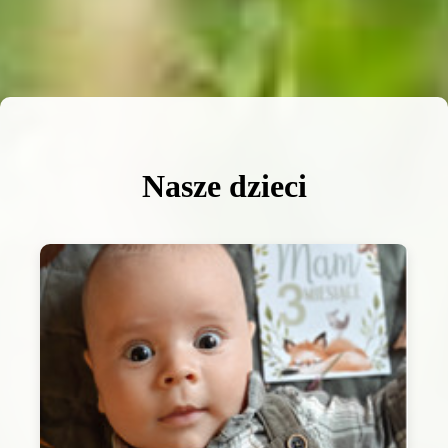
Nasze dzieci