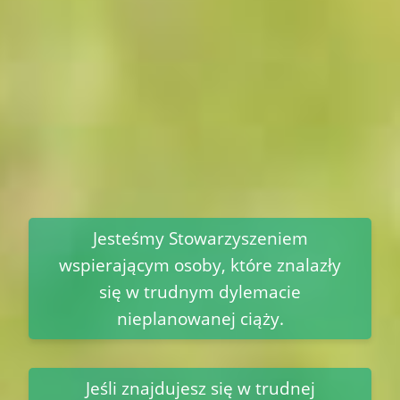
Jesteśmy Stowarzyszeniem
wspierającym osoby, które znalazły
się w trudnym dylemacie
nieplanowanej ciąży.
Jeśli znajdujesz się w trudnej