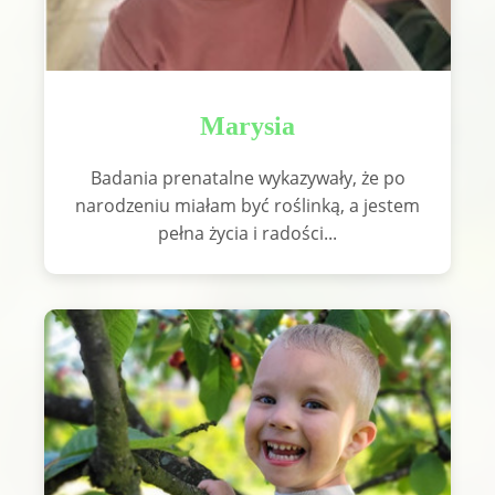
Marysia
Badania prenatalne wykazywały, że po
narodzeniu miałam być roślinką, a jestem
pełna życia i radości...